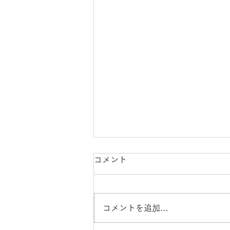
コメント
コメントを追加…