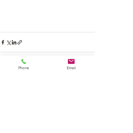
Phone
Email
すべて表示
最新記事