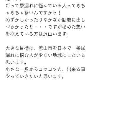
だって尿漏れに悩んでいる人ってめち
ゃめちゃ多いんですから！
恥ずかしかったりなかなか話題に出し
づらかったり・・・ですが秘めた想い
を抱えている方は沢山います。
大きな目標は、流山市を日本で一番尿
漏れに悩む人が少ない地域にしたいと
思います。
小さな一歩からコツコツと、出来る事
やっていきたいと思います。