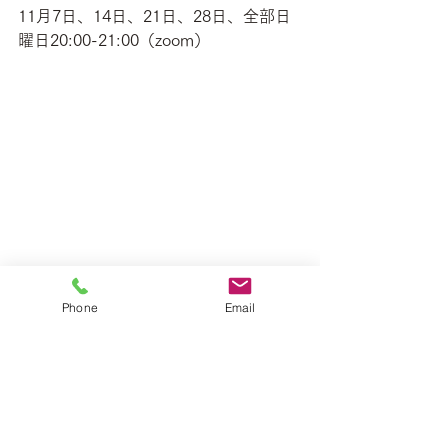
11月7日、14日、21日、28日、全部日
曜日20:00-21:00（zoom）
Phone
Email