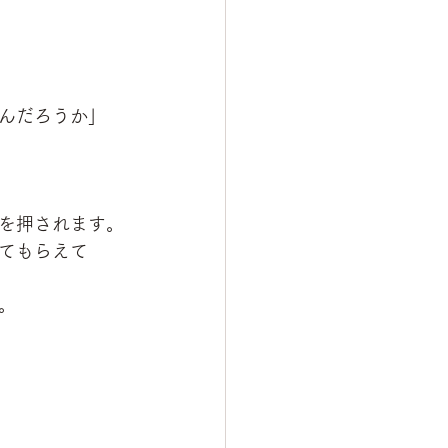
んだろうか」
を押されます。
てもらえて
。