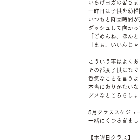
いちげヨガの皆さま
一昨日は子供を幼稚
いつもと降園時間が
ダッシュして向かっ
「ごめんね、ほんと
「まぁ、いいんじゃ
こういう事はよくあ
その都度子供になぐ
呑気なことを言うよ
本当にありがたいな
ダメなところをしょ
5月クラススケジュー
一緒にくつろぎまし
【木曜日クラス】