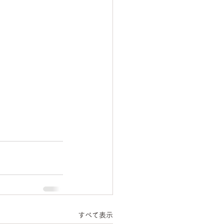
すべて表示