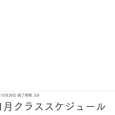
年10月28日
読了時間: 2分
年11月クラススケジュール