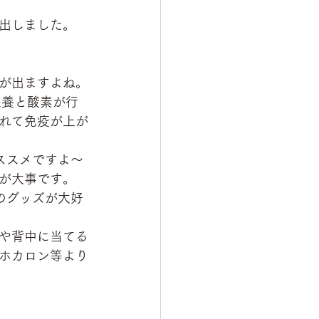
出しました。
が出ますよね。
栄養と酸素が行
れて免疫が上が
ススメですよ～
が大事です。
のグッズが大好
や背中に当てる
ホカロン等より