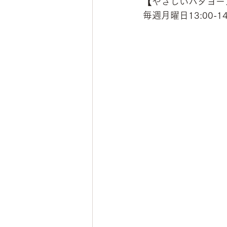
【やさしいハタヨー
毎週月曜日13:00-14