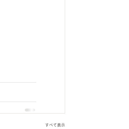
すべて表示