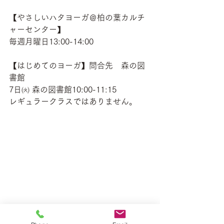
【やさしいハタヨーガ＠柏の葉カルチ
ャーセンター】
毎週月曜日13:00-14:00
【はじめてのヨーガ】問合先　森の図
書館
7日㈫ 森の図書館10:00-11:15
レギュラークラスではありません。