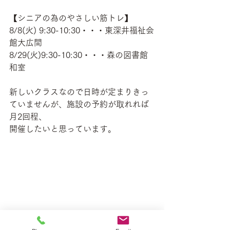
【シニアの為のやさしい筋トレ】
8/8(火) 9:30-10:30・・・東深井福祉会
館大広間
8/29(火)9:30-10:30・・・森の図書館
和室
新しいクラスなので日時が定まりきっ
ていませんが、施設の予約が取れれば
月2回程、
開催したいと思っています。