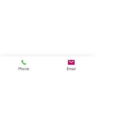
Phone
Email