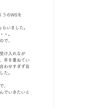
ようのWSを
もらいました。
・・。
ので、
受け入れなが
、年を重ねてい
合わせすぎず自
した。
で、
んでいきたいと