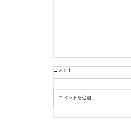
コメント
コメントを追加…
2026年8月クラススケジュー
ル