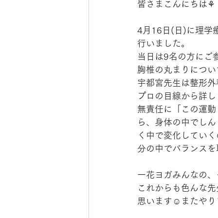
皆さまこんにちは⚘
4月16日(日)に
行いました。
当日は9名の方にご
胸椎の丸まりについ
宇都宮先生は整形外
プロの目線から詳し
無責任に「この運動
ら、身体の中でしん
く中で変化していく
分の中でバランスを
一花ヨガみんなの、
これからも色んな先
思います☺またやり