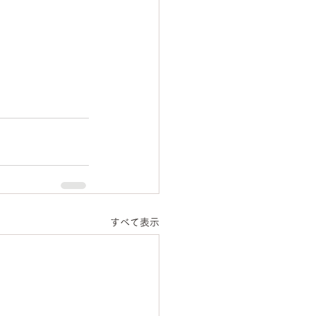
すべて表示