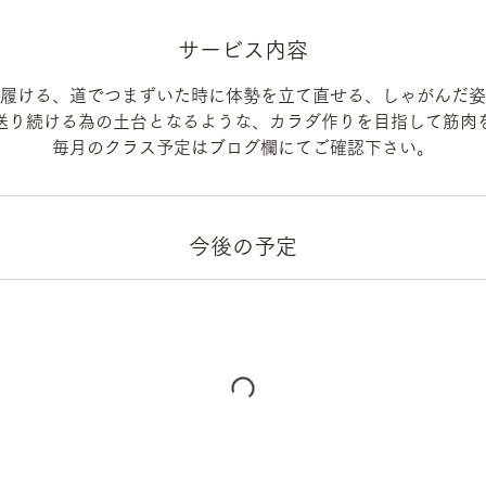
サービス内容
履ける、道でつまずいた時に体勢を立て直せる、しゃがんだ姿
送り続ける為の土台となるような、カラダ作りを目指して筋肉
毎月のクラス予定はブログ欄にてご確認下さい。
今後の予定