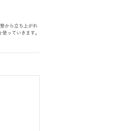
勢から立ち上がれ
を使っていきます。