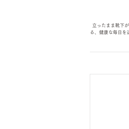
立ったまま靴下が
る、健康な毎日を