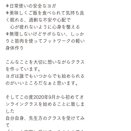
⚘日常使いの安全なヨガ
⚘美味しくご飯を食べられて気持ち良
く眠れる、過剰な不安や心配で
　心が疲れないように心身を整える
⚘無理しないけどサボらない、しっか
りと筋肉を使ってフットワークの軽い
身体作り
こんなことを大切に想いながらクラス
を作っています。
ヨガは誰でもいつからでも始められる
のがいいところだなぁと思います。
そしてこの度2020年9月から初めてオ
ンラインクラスを始めることに致しま
した
自分自身、先生方のクラスを受けてみ
て